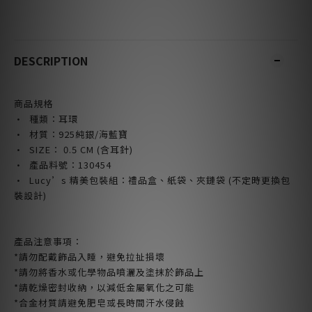
DESCRIPTION
商品規格
· 種類：耳環
· 材質：925純銀/海藍寶
· SIZE
： 0.5 CM (含耳針)
· 產品料號：130454
· Lucy’s 精美包裝組：禮品盒、紙袋、夾鏈袋 (不定時更換包
裝設計)
產品注意事項：
*請勿配戴飾品入睡，避免拉扯損壞
*請勿將香水或化學物品噴灑及塗抹於飾品上
*請乾燥密封收納，以減低金屬氧化之可能
*合金材質請避免肥皂或長時間汗水侵蝕