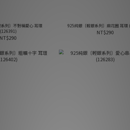
銀系列〕不對稱愛心 耳環
925純銀〔輕銀系列〕麻花圈 耳環 (8
(126391)
NT$290
NT$290