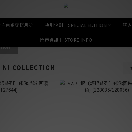
🤍白色系穿搭月🤍
特別企劃｜SPECIAL EDITION
獨家
門市資訊｜ STORE INFO
TION
I COLLECTION