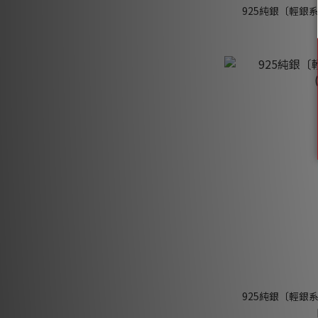
925純銀〔輕銀系列
925純銀〔輕銀系列