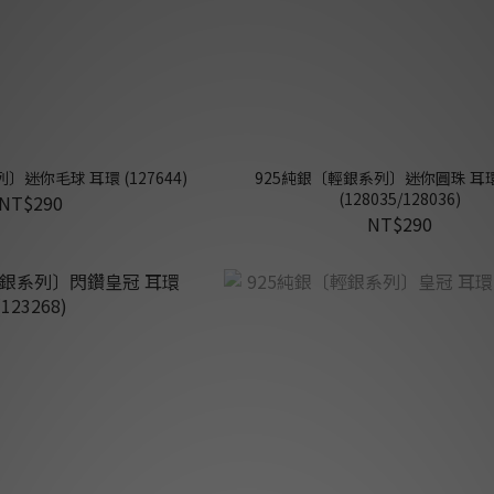
〕迷你毛球 耳環 (127644)
925純銀〔輕銀系列〕迷你圓珠 耳環
(128035/128036)
NT$290
NT$290