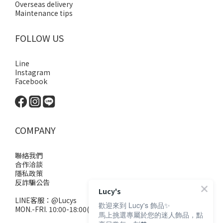
Overseas delivery
Maintenance tips
FOLLOW US
Line
Instagram
Facebook
COMPANY
聯絡我們
合作洽談
隱私政策
反詐騙公告
Lucy's
LINE客服：
@Lucys
歡迎來到 Lucy's 飾品✨
MON.-FRI. 10:00-18:00(不含例假日)
馬上挑選專屬於您的迷人飾品，點