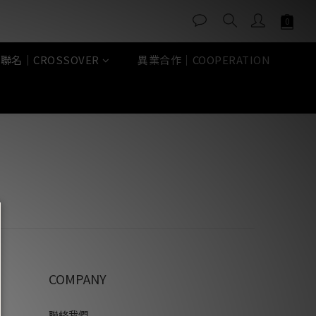
聯名｜CROSSOVER
異業合作｜COOPERATION
COMPANY
聯絡我們