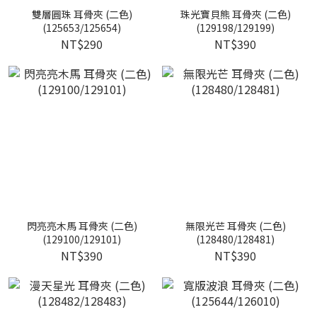
雙層圓珠 耳骨夾 (二色)
珠光寶貝熊 耳骨夾 (二色)
(125653/125654)
(129198/129199)
NT$290
NT$390
閃亮亮木馬 耳骨夾 (二色)
無限光芒 耳骨夾 (二色)
(129100/129101)
(128480/128481)
NT$390
NT$390