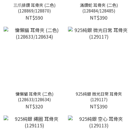
三爪排鑽 耳骨夾 (二色)
滿鑽蛇 耳骨夾 (二色)
(128869/128870)
(128484/128485)
NT$590
NT$390
慵懶貓 耳骨夾 (二色)
925純銀 微光日常 耳骨夾
(128633/128634)
(129117)
NT$320
NT$390