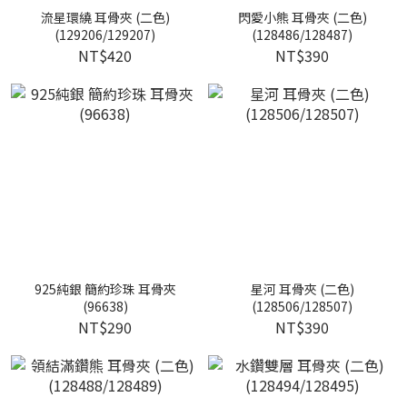
流星環繞 耳骨夾 (二色)
閃愛小熊 耳骨夾 (二色)
(129206/129207)
(128486/128487)
NT$420
NT$390
925純銀 簡約珍珠 耳骨夾
星河 耳骨夾 (二色)
(96638)
(128506/128507)
NT$290
NT$390