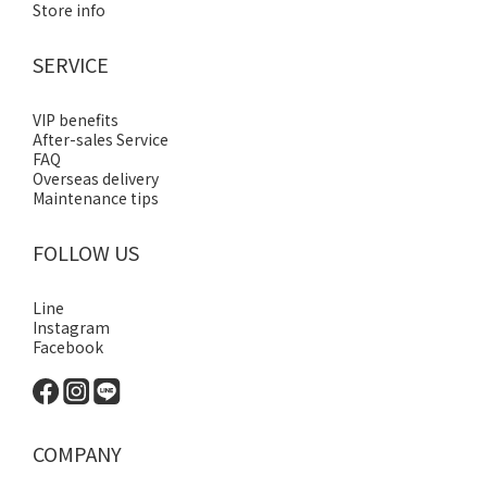
Store info
SERVICE
VIP benefits
After-sales Service
FAQ
Overseas delivery
Maintenance tips
FOLLOW US
Line
Instagram
Facebook
COMPANY