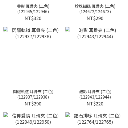
疊影 耳骨夾 (二色)
珍珠蝴蝶 耳骨夾 (二色)
(122945/122946)
(124672/124673)
NT$320
NT$290
閃耀軌道 耳骨夾 (二色)
泡影 耳骨夾 (二色)
(122937/122938)
(122943/122944)
NT$290
NT$220