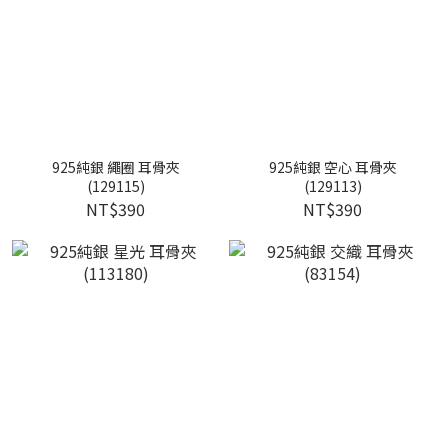
925純銀 繩圈 耳骨夾
925純銀 空心 耳骨夾
(129115)
(129113)
NT$390
NT$390