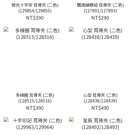
微光十字架 耳骨夾 (二色)
飄逸蝴蝶結 耳骨夾 (二色)
(129854/129855)
(127891/127893)
NT$390
NT$290
多線圈 耳骨夾 (二色)
心型 耳骨夾 (二色)
(128515/128516)
(128438/128439)
NT$390
NT$490