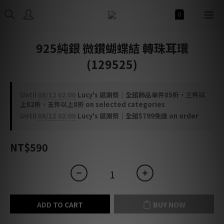
925純銀 微鑽蝴蝶結 轉珠耳環
(129525)
Until
08/12 02:00
Lucy's 感謝祭｜全館飾品單件85折，三件以
上82折，五件以上8折 on selected categories
Until
08/12 02:00
Lucy's 感謝祭｜全館$799免運 on order
NT$590
ADD TO CART
BUY NOW