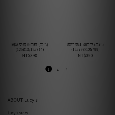
圓球交錯 開口戒 (二色)
麻花流線 開口戒 (二色)
(125813/125814)
(125798/125799)
NT$390
NT$390
1
2
ABOUT Lucy's
Lucy's story