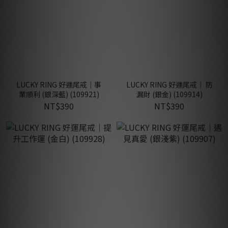
LUCKY RING 好運尾戒｜事
LUCKY RING 好運尾戒｜ 防
業順利 (銀深藍) (109921)
漏財 (銀金) (109914)
NT$390
NT$390