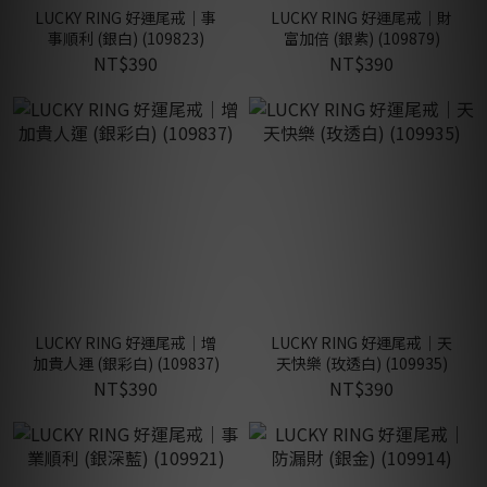
LUCKY RING 好運尾戒｜事
LUCKY RING 好運尾戒｜財
事順利 (銀白) (109823)
富加倍 (銀紫) (109879)
NT$390
NT$390
LUCKY RING 好運尾戒｜增
LUCKY RING 好運尾戒｜天
加貴人運 (銀彩白) (109837)
天快樂 (玫透白) (109935)
NT$390
NT$390