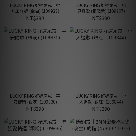
LUCKY RING 好運尾戒｜提
LUCKY RING 好運尾戒｜遇
升工作運 (金白) (109928)
見真愛 (銀淺紫) (109907)
NT$390
NT$390
LUCKY RING 好運尾戒｜平
LUCKY RING 好運尾戒｜小
安健康 (銀灰) (109830)
人退散 (銀紅) (109844)
NT$390
NT$390