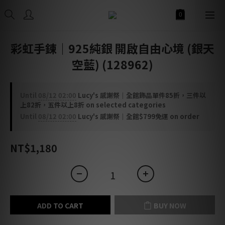
彩虹手鍊｜925純銀 開啟自由心境 (銀天
空藍) (128962)
Until
08/12 02:00
Lucy's 感謝祭｜全館飾品單件85折，三件以
上82折，五件以上8折 on selected categories
Until
08/12 02:00
Lucy's 感謝祭｜全館$799免運 on order
NT$1,180
ADD TO CART
BUY NOW