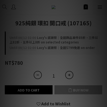
925純銀 環扣 開口戒 (107165)
Until
08/12 02:00
Lucy's 感謝祭｜全館飾品單件85折，三件以
上82折，五件以上8折 on selected categories
Until
08/12 02:00
Lucy's 感謝祭｜全館$799免運 on order
NT$780
ADD TO CART
BUY NOW
Add to Wishlist