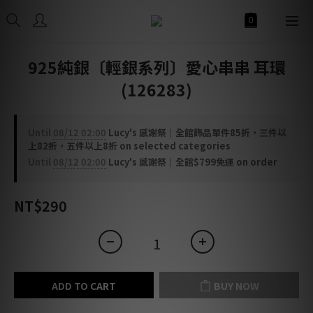
925純銀〔輕銀系列〕愛心串串 耳環
(126283)
Until
08/12 02:00
Lucy's 感謝祭｜全館飾品單件85折，三件以
上82折，五件以上8折 on selected categories
Until
08/12 02:00
Lucy's 感謝祭｜全館$799免運 on order
NT$290
ADD TO CART
BUY NOW