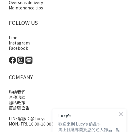
Overseas delivery
Maintenance tips
FOLLOW US
Line
Instagram
Facebook
COMPANY
聯絡我們
合作洽談
隱私政策
反詐騙公告
Lucy's
LINE客服：
@Lucys
MON.-FRI. 10:00-18:00(不含例假日)
歡迎來到 Lucy's 飾品✨
馬上挑選專屬於您的迷人飾品，點