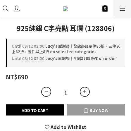
925純銀 C字亮點 耳環 (128806)
Until
08/12 02:00
Lucy's 感謝祭｜全館飾品單件85折，三件以
上82折，五件以上8折 on selected categories
Until
08/12 02:00
Lucy's 感謝祭｜全館$799免運 on order
NT$690
ADD TO CART
BUY NOW
Add to Wishlist