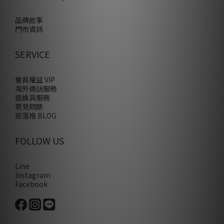
品牌故事
門市資訊
SERVICE
會員權益 VIP
海外運送服務
退換貨服務
常見問題
部落格 BLOG
FOLLOW US
Line
Instagram
Facebook