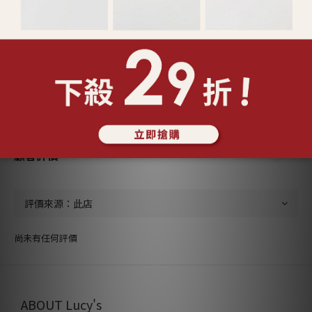
送貨及付款方式
顧客評價
尚未有任何評價
ABOUT Lucy's