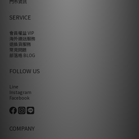
門市資訊
SERVICE
會員權益 VIP
海外運送服務
退換貨服務
常見問題
部落格 BLOG
FOLLOW US
Line
Instagram
Facebook
COMPANY