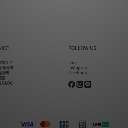
VICE
FOLLOW US
益 VIP
Line
運送服務
Instagram
貨服務
Facebook
問題
 BLOG