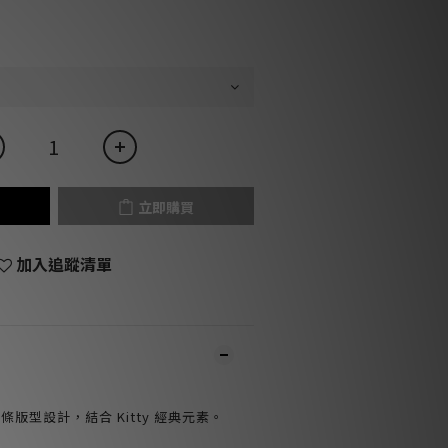
立即購買
加入追蹤清單
版型設計，結合 Kitty 經典元素。
