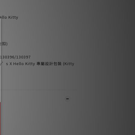
llo Kitty
含扣)
30396/130397
X Hello Kitty 專屬設計包裝 (Kitty