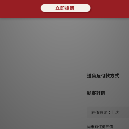
送貨及付款方式
顧客評價
尚未有任何評價