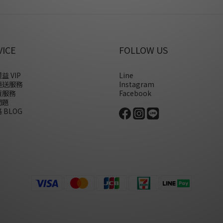
VICE
FOLLOW US
益 VIP
Line
運送服務
Instagram
貨服務
Facebook
問題
 BLOG