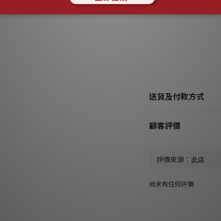
送貨及付款方式
顧客評價
尚未有任何評價