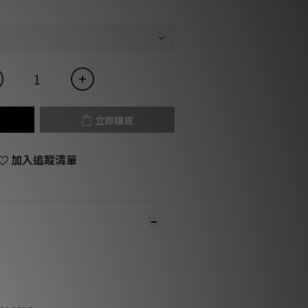
立即購買
加入追蹤清單