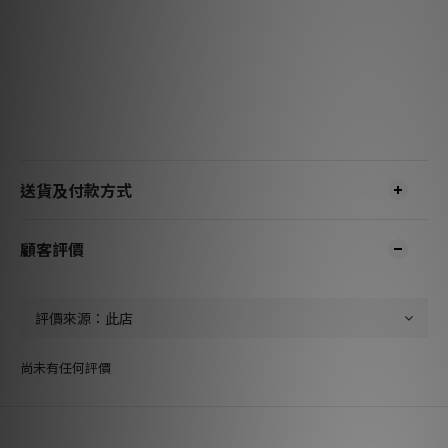
送貨及付款方式
顧客評價
尚未有任何評價