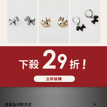
了解更多
送貨及付款方式