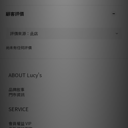
顧客評價
尚未有任何評價
ABOUT Lucy's
品牌故事
門市資訊
SERVICE
會員權益 VIP