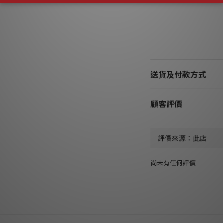
送貨及付款方式
顧客評價
尚未有任何評價