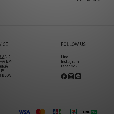
VICE
FOLLOW US
益 VIP
Line
運送服務
Instagram
貨服務
Facebook
問題
 BLOG