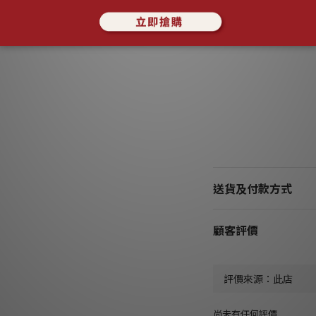
了解更多
送貨及付款方式
顧客評價
尚未有任何評價