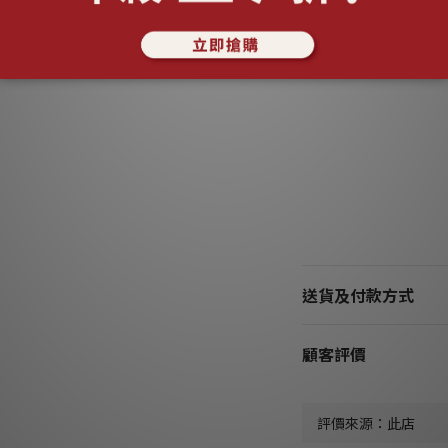
送貨及付款方式
顧客評價