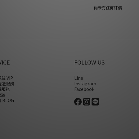
尚未有任何評價
VICE
FOLLOW US
益 VIP
Line
運送服務
Instagram
貨服務
Facebook
問題
 BLOG