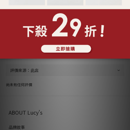
送貨及付款方式
顧客評價
尚未有任何評價
ABOUT Lucy's
品牌故事