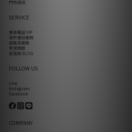
門市資訊
SERVICE
會員權益 VIP
海外運送服務
退換貨服務
常見問題
部落格 BLOG
FOLLOW US
Line
Instagram
Facebook
COMPANY