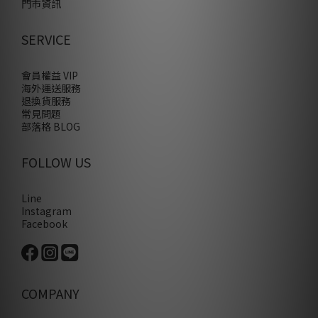
門市資訊
SERVICE
會員權益 VIP
海外運送服務
退換貨服務
常見問題
部落格 BLOG
FOLLOW US
Line
Instagram
Facebook
COMPANY