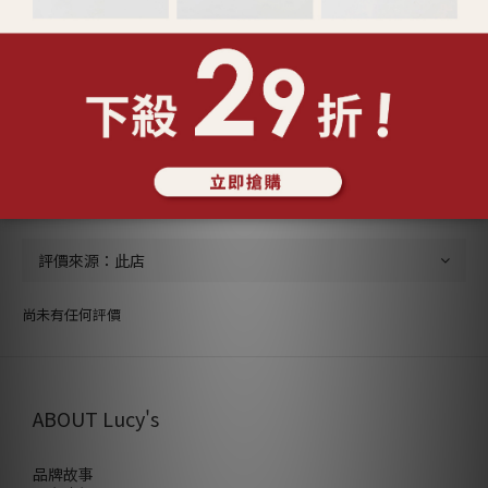
送貨及付款方式
顧客評價
尚未有任何評價
ABOUT Lucy's
品牌故事