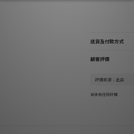
送貨及付款方式
顧客評價
尚未有任何評價