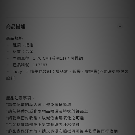
商品描述
商品規格
· 種類：戒指
· 材質：合金
·
內圈直徑 : 1.70
CM (戒圍11) / 可微調
· 產品料號 : 117387
· Lucy’s 精美包裝組：禮品盒、紙袋、夾鏈袋(不定時更換包裝
設計)
產品注意事項：
*請勿配戴飾品入睡，避免拉扯損壞
*請勿將香水或化學物品噴灑及塗抹於飾品上
*請乾燥密封收納，以減低金屬氧化之可能
*合金材質請避免肥皂或長時間汗水侵蝕
*飾品遭遇汗水時，請以微濕布擦拭清潔後待乾燥後再行收納