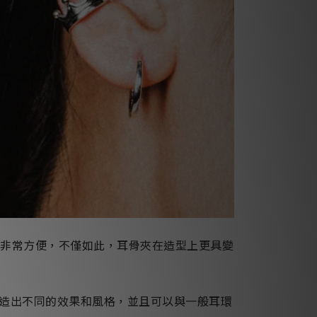
計非常方便，不僅如此，耳骨夾在造型上更具變
造出不同的效果和風格，並且可以與一般耳環