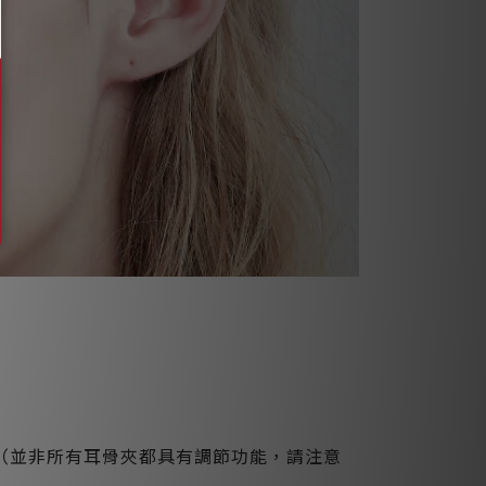
（並非所有耳骨夾都具有調節功能，請注意