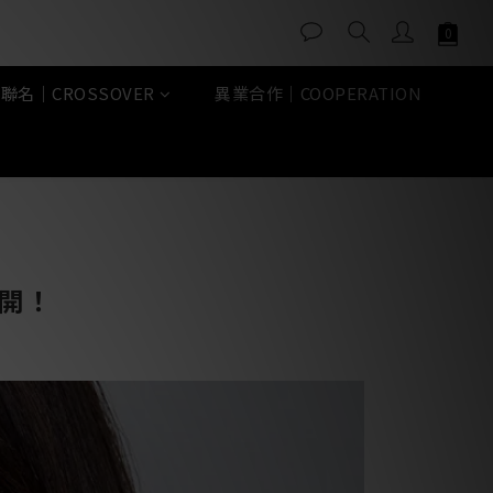
聯名｜CROSSOVER
異業合作｜COOPERATION
開！