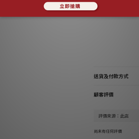
送貨及付款方式
顧客評價
尚未有任何評價