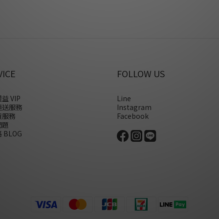
VICE
FOLLOW US
益 VIP
Line
運送服務
Instagram
貨服務
Facebook
問題
 BLOG