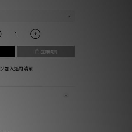
立即購買
加入追蹤清單