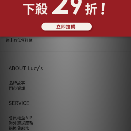
顧客評價
尚未有任何評價
ABOUT Lucy's
品牌故事
門市資訊
SERVICE
會員權益 VIP
海外運送服務
退換貨服務