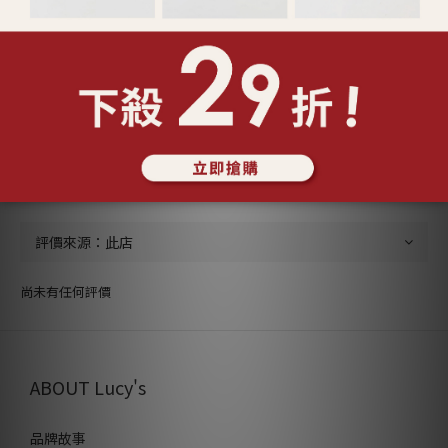
送貨及付款方式
顧客評價
尚未有任何評價
ABOUT Lucy's
品牌故事