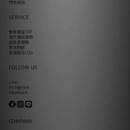
門市資訊
SERVICE
會員權益 VIP
海外運送服務
退換貨服務
常見問題
部落格 BLOG
FOLLOW US
Line
Instagram
Facebook
COMPANY