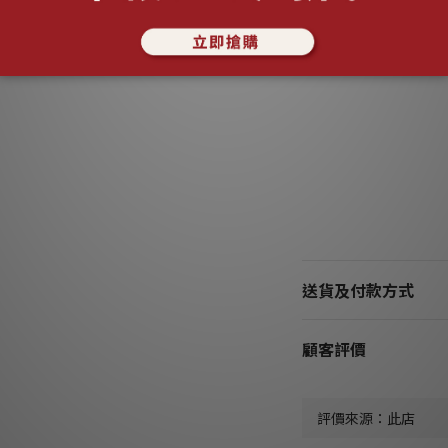
了解更多
送貨及付款方式
顧客評價