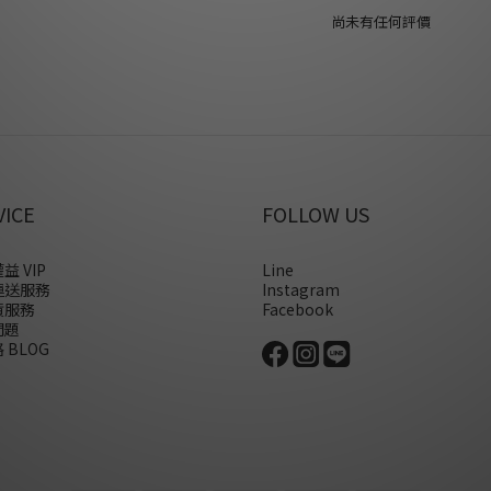
尚未有任何評價
VICE
FOLLOW US
益 VIP
Line
運送服務
Instagram
貨服務
Facebook
問題
 BLOG