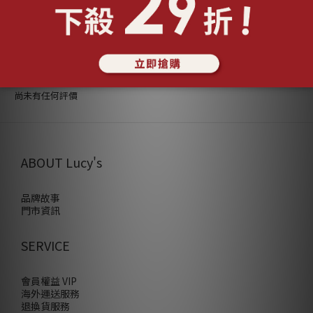
顧客評價
尚未有任何評價
ABOUT Lucy's
品牌故事
門市資訊
SERVICE
會員權益 VIP
海外運送服務
退換貨服務