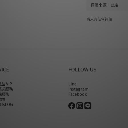
尚未有任何評價
VICE
FOLLOW US
益 VIP
Line
運送服務
Instagram
貨服務
Facebook
問題
 BLOG