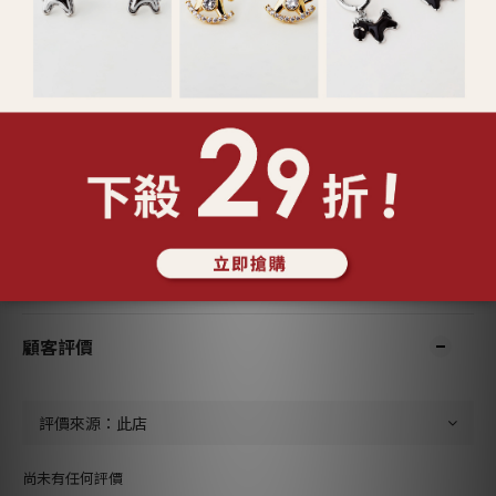
送貨及付款方式
顧客評價
尚未有任何評價