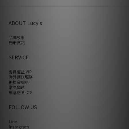
ABOUT Lucy's
品牌故事
門市資訊
SERVICE
會員權益 VIP
海外運送服務
退換貨服務
常見問題
部落格 BLOG
FOLLOW US
Line
Instagram