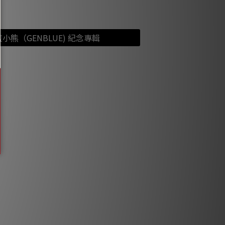
小熊（GENBLUE) 紀念專輯