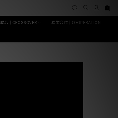
聯名｜CROSSOVER
異業合作｜COOPERATION