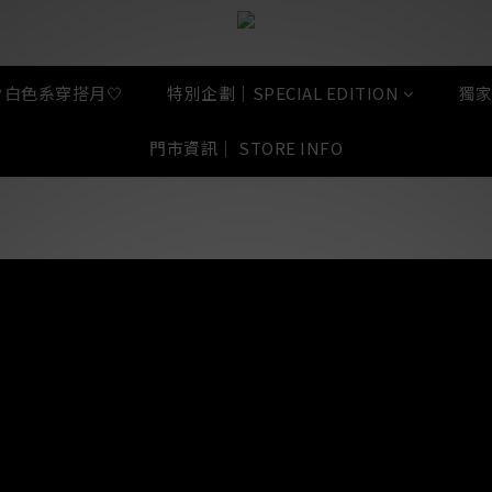
🤍白色系穿搭月🤍
特別企劃｜SPECIAL EDITION
獨家
門市資訊｜ STORE INFO