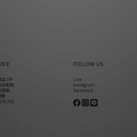
VICE
FOLLOW US
益 VIP
Line
運送服務
Instagram
貨服務
Facebook
問題
 BLOG