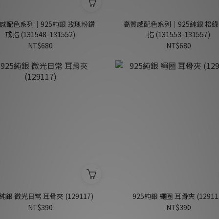
感配色系列｜925純銀 玫瑰粉鑽
高質感配色系列｜925純銀 松綠
戒指 (131548-131552)
指 (131553-131557)
NT$680
NT$680
5純銀 微光日常 耳骨夾 (129117)
925純銀 繩圈 耳骨夾 (12911
NT$390
NT$390