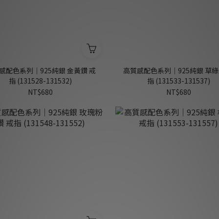
感配色系列｜925純銀 金黃鑽 戒
高質感配色系列｜925純銀 草綠
指 (131528-131532)
指 (131533-131537)
NT$680
NT$680