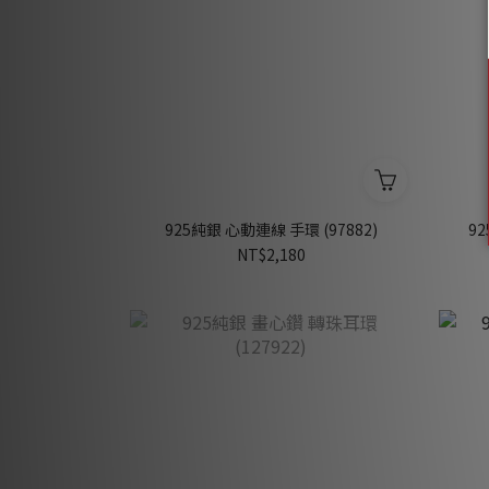
925純銀 心動連線 手環 (97882)
92
NT$2,180