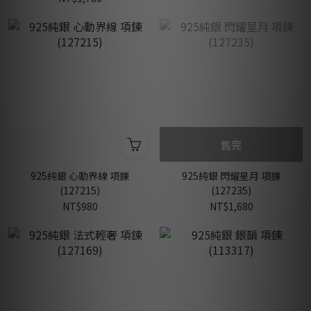
售完
925純銀 心動界線 項鍊
925純銀 閃耀星月 項鍊
(127215)
(127235)
NT$980
NT$1,680