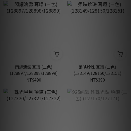
閃耀滴露 耳環 (三色)
柔映珍珠 耳環 (三色)
(128897/128898/128899)
(128149/128150/128151)
NT$490
NT$390