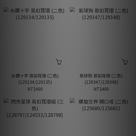
水鑽十字 易扣耳環 (二色)
氣球狗 易扣耳環 (二色)
(129134/129135)
(129347/129348)
NT$490
NT$490