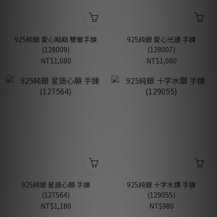
925純銀 愛心點點 雙層手鍊
925純銀 愛心光譜 手鍊
(128009)
(128007)
NT$1,080
NT$1,080
925純銀 星語心願 手鍊
925純銀 十字水鑽 手鍊
(127564)
(129055)
NT$1,180
NT$980