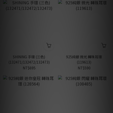
SHINING 手環 (三色)
925純銀 微光 轉珠耳環
(132471/132472/132473)
(119613)
NT$695
NT$590