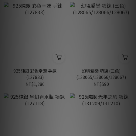
925純銀 彩色幸運 手鍊
幻境愛戀 項鍊 (三色)
(127833)
(128065/128066/128067)
NT$1,280
NT$590