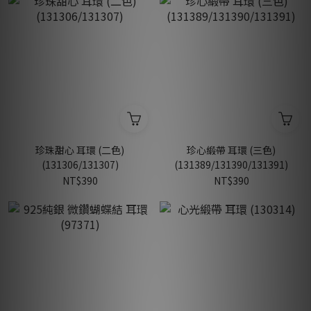
珍珠甜心 耳環 (二色)
珍心緞帶 耳環 (三色)
(131306/131307)
(131389/131390/131391)
NT$390
NT$390