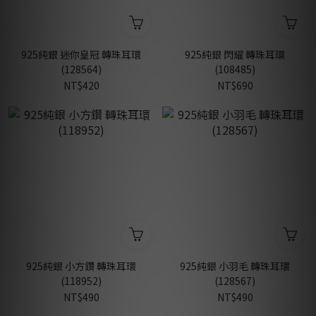
925純銀 迷你皇冠 轉珠耳環
925純銀 閃耀 轉珠耳環
(128564)
(108485)
NT$420
NT$690
925純銀 小方鑽 轉珠耳環
925純銀 小羽毛 轉珠耳環
(118952)
(128567)
NT$490
NT$490