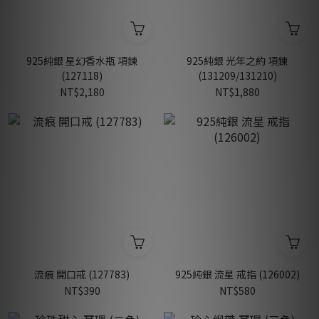
925純銀 星幻香水瓶 項鍊
925純銀 光年之約 項鍊
(127118)
(131209/131210)
NT$2,180
NT$1,880
流痕 開口戒 (127783)
925純銀 流星 戒指 (126002)
NT$390
NT$580