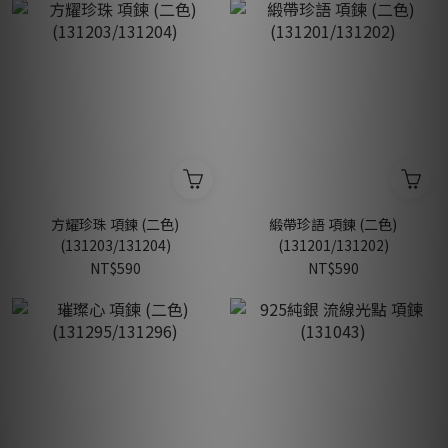
方耀珍珠 項鍊 (二色)
緞帶珍語 項鍊 (二色)
(131203/131204)
(131201/131202)
NT$590
NT$590