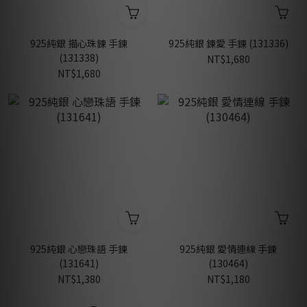
925純銀 描心珠鍊 手鍊
925純銀 鍊愛 手鍊 (131336)
(131338)
NT$1,680
NT$1,680
925純銀 心戀珠語 手鍊
925純銀 愛情連線 手鍊
(131641)
(130464)
NT$1,380
NT$1,180