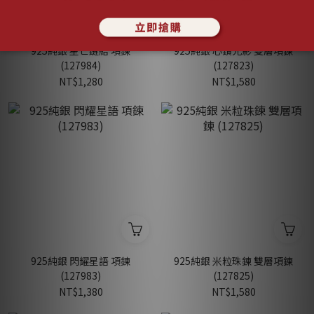
925純銀 星芒鏈結 項鍊
925純銀 心鑽光影 雙層項鍊
(127984)
(127823)
NT$1,280
NT$1,580
925純銀 閃耀星語 項鍊
925純銀 米粒珠鍊 雙層項鍊
(127983)
(127825)
NT$1,380
NT$1,580