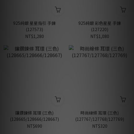
925純銀 星星指引 手鍊
925純銀 彩色星星 手鍊
(127573)
(127220)
NT$1,280
NT$1,080
鑲鑽鍊條 耳環 (三色)
時尚線條 耳環 (三色)
(128665/128666/128667)
(127767/127768/127769)
NT$690
NT$320