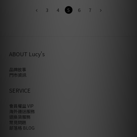
3
4
5
6
7
ABOUT Lucy's
品牌故事
門市資訊
SERVICE
會員權益 VIP
海外運送服務
退換貨服務
常見問題
部落格 BLOG