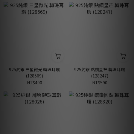
925純銀 三星微光 轉珠耳環
925純銀 點鑽星芒 轉珠耳環
(128569)
(128247)
NT$490
NT$590