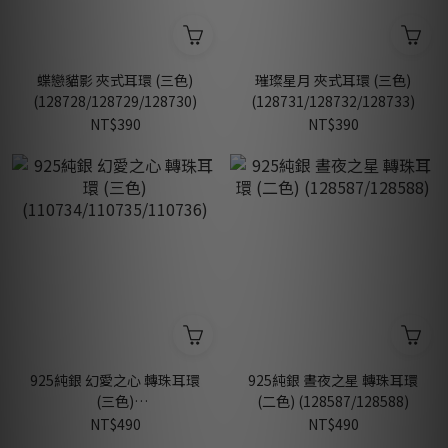
蝶戀貓影 夾式耳環 (三色)
璀璨星月 夾式耳環 (三色)
(128728/128729/128730)
(128731/128732/128733)
NT$390
NT$390
925純銀 幻愛之心 轉珠耳環
925純銀 晝夜之星 轉珠耳環
(三色)
(二色) (128587/128588)
(110734/110735/110736)
NT$490
NT$490