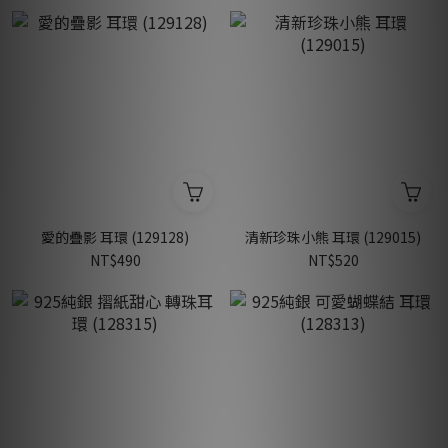
愛的疊影 耳環 (129128)
清新珍珠小熊 耳環 (129015)
NT$490
NT$520