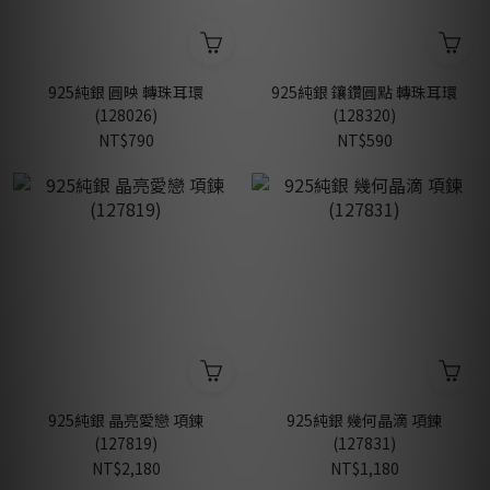
925純銀 圓映 轉珠耳環
925純銀 鑲鑽圓點 轉珠耳環
(128026)
(128320)
NT$790
NT$590
925純銀 晶亮愛戀 項鍊
925純銀 幾何晶滴 項鍊
(127819)
(127831)
NT$2,180
NT$1,180