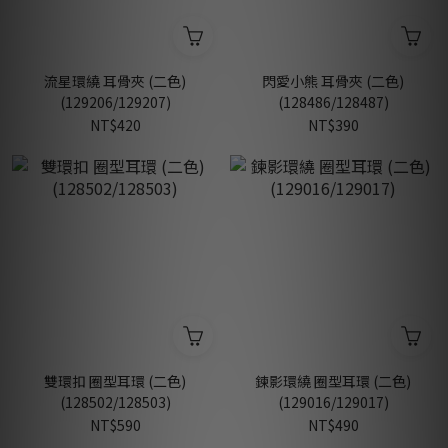
流星環繞 耳骨夾 (二色)
閃愛小熊 耳骨夾 (二色)
(129206/129207)
(128486/128487)
NT$420
NT$390
雙環扣 圈型耳環 (二色)
鍊影環繞 圈型耳環 (二色)
(128502/128503)
(129016/129017)
NT$590
NT$490