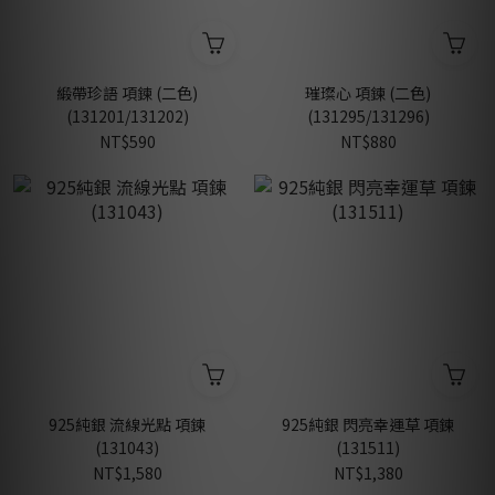
緞帶珍語 項鍊 (二色)
璀璨心 項鍊 (二色)
(131201/131202)
(131295/131296)
NT$590
NT$880
925純銀 流線光點 項鍊
925純銀 閃亮幸運草 項鍊
(131043)
(131511)
NT$1,580
NT$1,380