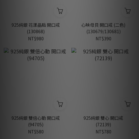
925純銀 花漾晶點 開口戒
心映母貝 開口戒 (二色)
(130868)
(130679/130681)
NT$980
NT$390
925純銀 雙倍心動 開口戒
925純銀 雙心 開口戒
(94705)
(72139)
NT$580
NT$780