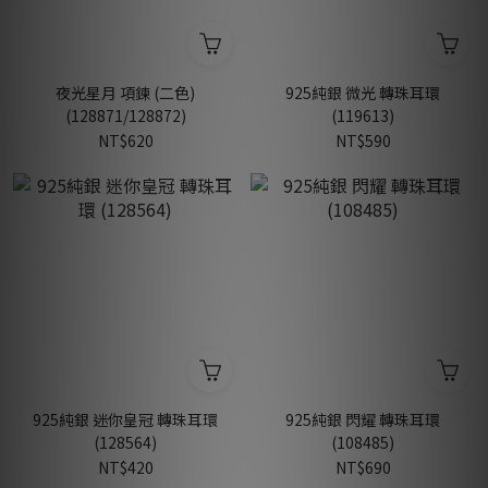
夜光星月 項鍊 (二色)
925純銀 微光 轉珠耳環
(128871/128872)
(119613)
NT$620
NT$590
925純銀 迷你皇冠 轉珠耳環
925純銀 閃耀 轉珠耳環
(128564)
(108485)
NT$420
NT$690