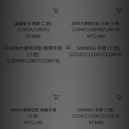
晶耀星光 項鍊 (二色)
2MM大菱格切割 手環 (三色)
(128524/128525)
(126497/126498/129676)
NT$880
NT$1,980
6MM大菱格切割 鎢鋼手環
SHINING 手環 (三色)
(三色)
(132471/132472/132473)
(126499/129677/129678)
NT$2,380
NT$695