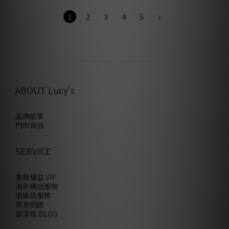
1
2
3
4
5
ABOUT Lucy's
品牌故事
門市資訊
SERVICE
會員權益 VIP
海外運送服務
退換貨服務
常見問題
部落格 BLOG