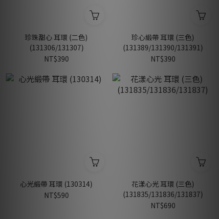
珍珠甜心 耳環 (二色)
珍心緞帶 耳環 (三色)
(131306/131307)
(131389/131390/131391)
NT$390
NT$390
心光緞帶 耳環 (130314)
花漾心光 耳環 (三色)
(131835/131836/131837)
NT$590
NT$690