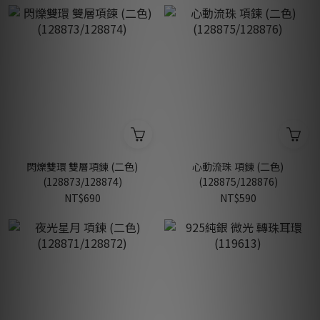
閃爍雙環 雙層項鍊 (二色)
心動流珠 項鍊 (二色)
(128873/128874)
(128875/128876)
NT$690
NT$590