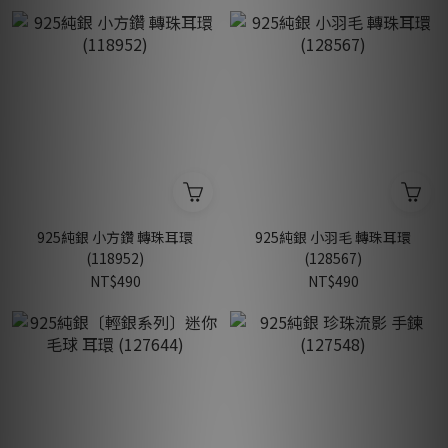
925純銀 小方鑽 轉珠耳環
925純銀 小羽毛 轉珠耳環
(118952)
(128567)
NT$490
NT$490