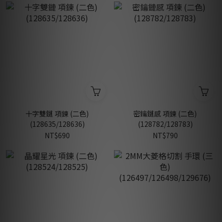
十字雙鏈 項鍊 (二色)
密鑰鏈感 項鍊 (二色)
(128635/128636)
(128782/128783)
NT$690
NT$790