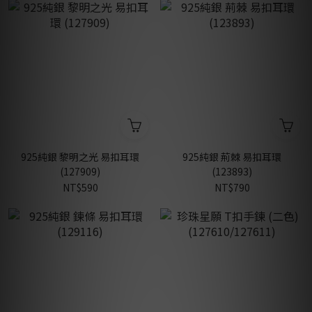
925純銀 黎明之光 易扣耳環
925純銀 荊棘 易扣耳環
(127909)
(123893)
NT$590
NT$790