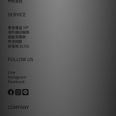
門市資訊
SERVICE
會員權益 VIP
海外運送服務
退換貨服務
常見問題
部落格 BLOG
FOLLOW US
Line
Instagram
Facebook
COMPANY