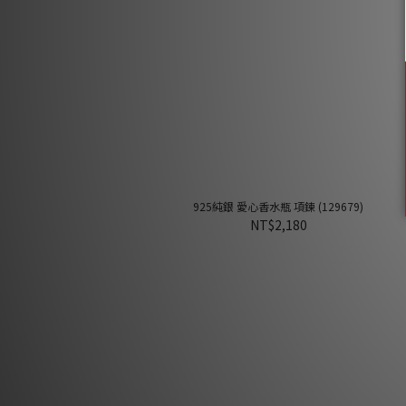
925純銀 愛心香水瓶 項鍊 (129679)
NT$2,180