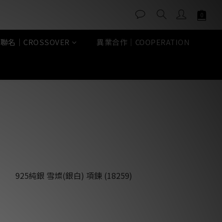
聯名｜CROSSOVER
異業合作｜COOPERATION