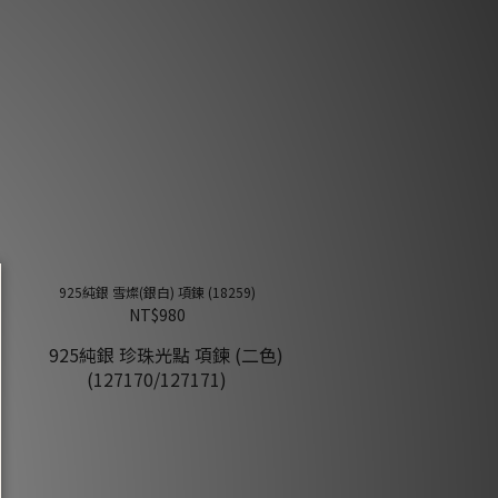
925純銀 雪燦(銀白) 項鍊 (18259)
NT$980