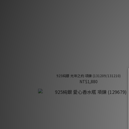
925純銀 光年之約 項鍊 (131209/131210)
NT$1,880