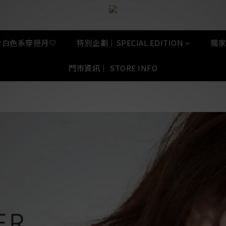
🤍白色系穿搭月🤍
特別企劃｜SPECIAL EDITION
獨家
門市資訊｜ STORE INFO