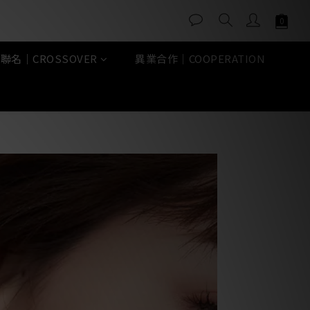
聯名｜CROSSOVER
異業合作｜COOPERATION