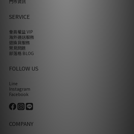
門市資訊
SERVICE
會員權益 VIP
海外運送服務
退換貨服務
常見問題
部落格 BLOG
FOLLOW US
Line
Instagram
Facebook
COMPANY